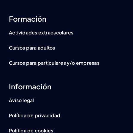
Formación
Actividades extraescolares
Cursos para adultos
Cursos para particulares y/o empresas
Información
Aviso legal
Política de privacidad
Política de cookies