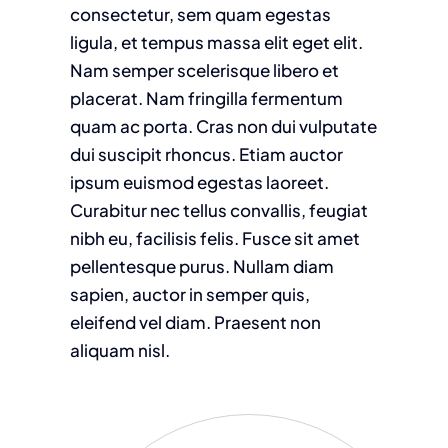
consectetur, sem quam egestas
ligula, et tempus massa elit eget elit.
Nam semper scelerisque libero et
placerat. Nam fringilla fermentum
quam ac porta. Cras non dui vulputate
dui suscipit rhoncus. Etiam auctor
ipsum euismod egestas laoreet.
Curabitur nec tellus convallis, feugiat
nibh eu, facilisis felis. Fusce sit amet
pellentesque purus. Nullam diam
sapien, auctor in semper quis,
eleifend vel diam. Praesent non
aliquam nisl.