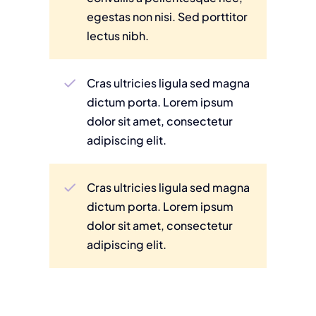
egestas non nisi. Sed porttitor
lectus nibh.
Cras ultricies ligula sed magna
dictum porta. Lorem ipsum
dolor sit amet, consectetur
adipiscing elit.
Cras ultricies ligula sed magna
dictum porta. Lorem ipsum
dolor sit amet, consectetur
adipiscing elit.