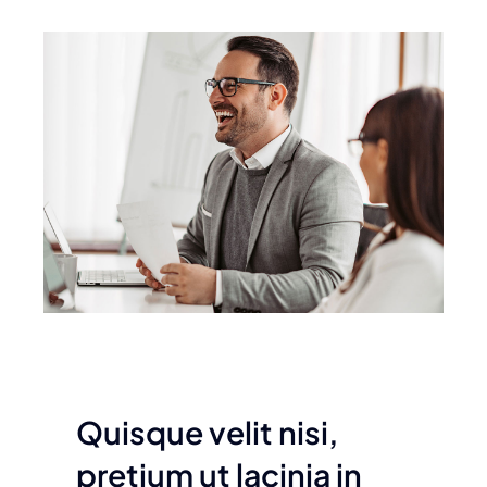
Tienda
Contacto
Quisque velit nisi,
pretium ut lacinia in