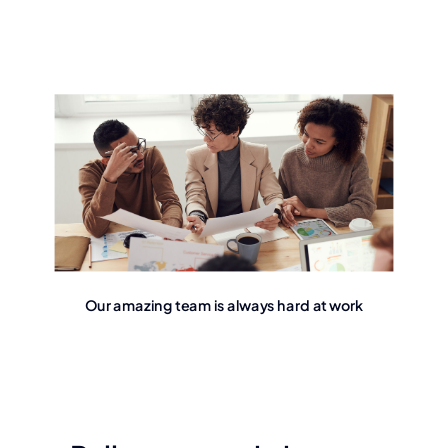
Our amazing team is always hard at work