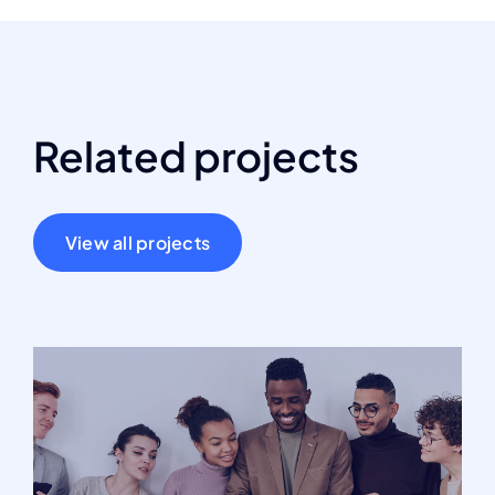
Related projects
View all projects