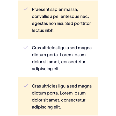
Praesent sapien massa,
convallis a pellentesque nec,
egestas non nisi. Sed porttitor
lectus nibh.
Cras ultricies ligula sed magna
dictum porta. Lorem ipsum
dolor sit amet, consectetur
adipiscing elit.
Cras ultricies ligula sed magna
dictum porta. Lorem ipsum
dolor sit amet, consectetur
adipiscing elit.