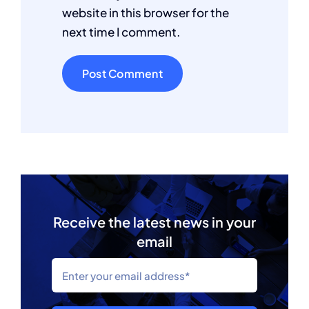
website in this browser for the
next time I comment.
Receive the latest news in your
email