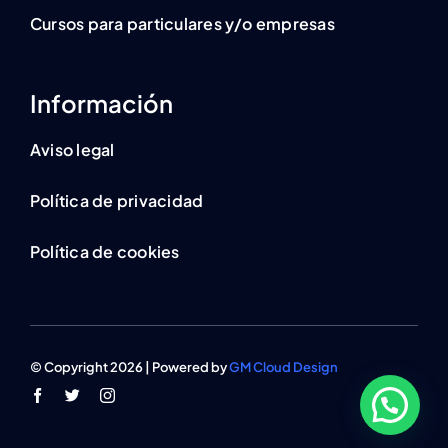
Cursos para particulares y/o empresas
Información
Aviso legal
Política de privacidad
Política de cookies
© Copyright 2026 | Powered by
GM Cloud Design