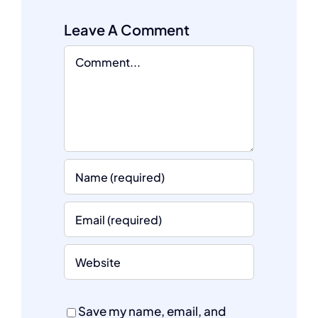
Leave A Comment
Comment
Save my name, email, and