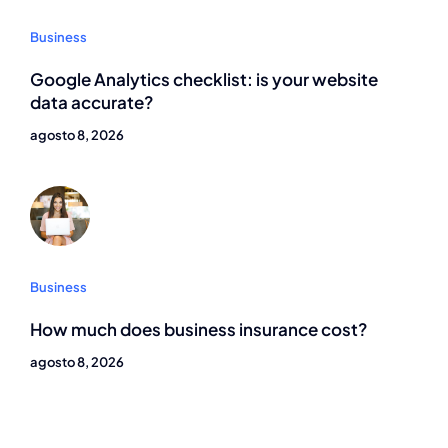
Business
Google Analytics checklist: is your website
data accurate?
agosto 8, 2026
Business
How much does business insurance cost?
agosto 8, 2026