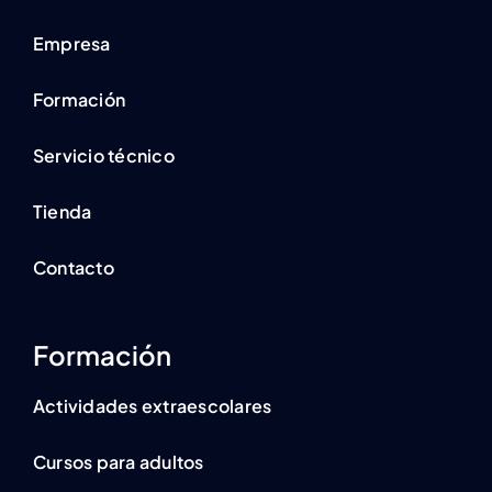
Empresa
Formación
Servicio técnico
Tienda
Contacto
Formación
Actividades extraescolares
Cursos para adultos