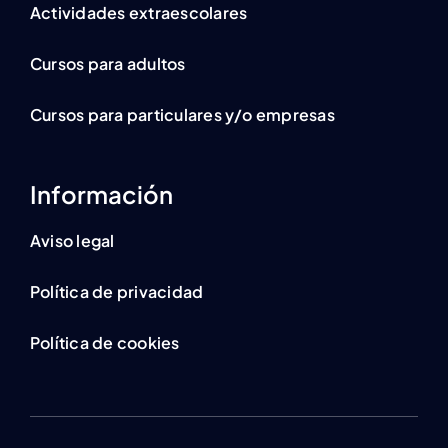
Actividades extraescolares
Cursos para adultos
Cursos para particulares y/o empresas
Información
Aviso legal
Política de privacidad
Política de cookies