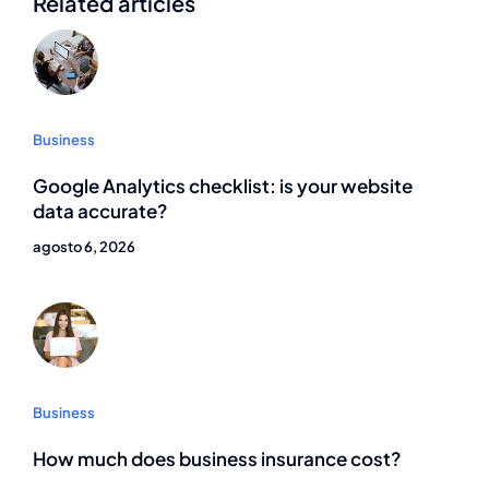
Related articles
Business
Google Analytics checklist: is your website
data accurate?
agosto 6, 2026
Business
How much does business insurance cost?