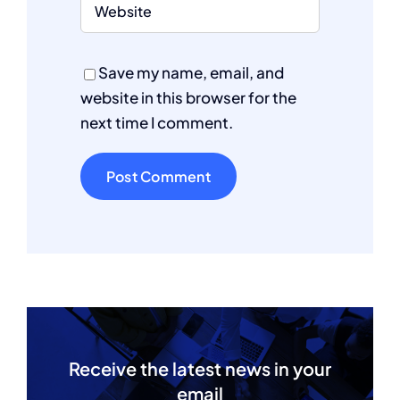
Save my name, email, and
website in this browser for the
next time I comment.
Receive the latest news in your
email