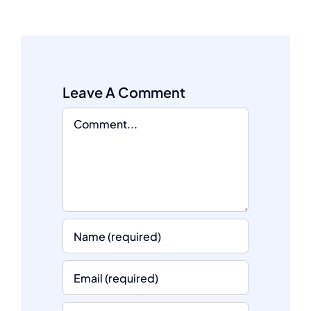
Leave A Comment
Comment