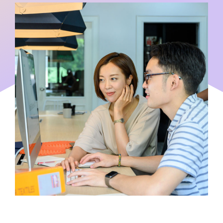
Tienda
Contacto