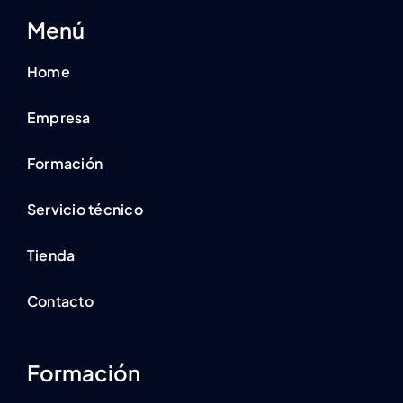
Menú
Home
Empresa
Formación
Servicio técnico
Tienda
Contacto
Formación